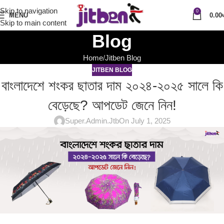
Skip to navigation
0
MENU
0.00
Skip to main content
Blog
Home
Jitben Blog
JITBEN BLOG
বাংলাদেশে শংকর ছাতার দাম ২০২৪-২০২৫ সালে কি
বেড়েছে? আপডেট জেনে নিন!
Super.Admin.Jtb
On July 1, 2025