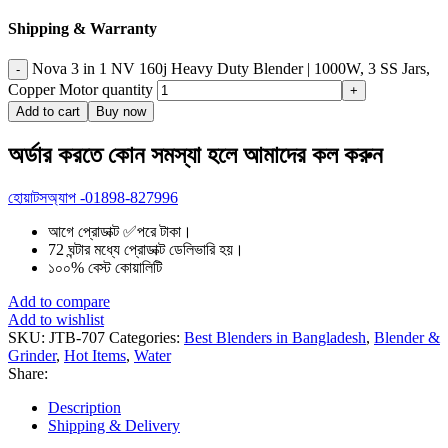
Shipping & Warranty
Nova 3 in 1 NV 160j Heavy Duty Blender | 1000W, 3 SS Jars,
Copper Motor quantity
Add to cart
Buy now
অর্ডার করতে কোন সমস্যা হলে আমাদের কল করুন
হোয়াটসঅ্যাপ -01898-827996
আগে প্রোডাক্ট ✅পরে টাকা।
72 ঘন্টার মধ্যে প্রোডাক্ট ডেলিভারি হয়।
১০০% বেস্ট কোয়ালিটি
Add to compare
Add to wishlist
SKU:
JTB-707
Categories:
Best Blenders in Bangladesh
,
Blender &
Grinder
,
Hot Items
,
Water
Share:
Description
Shipping & Delivery