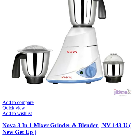
Add to compare
Quick view
Add to wishlist
Nova 3 In 1 Mixer Grinder & Blender | NV 143-U (
New Get Up )