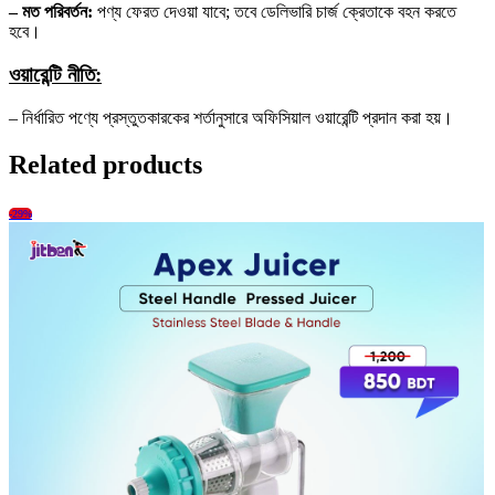
– মত পরিবর্তন:
পণ্য ফেরত দেওয়া যাবে; তবে ডেলিভারি চার্জ ক্রেতাকে বহন করতে
হবে।
ওয়ারেন্টি নীতি:
– নির্ধারিত পণ্যে প্রস্তুতকারকের শর্তানুসারে অফিসিয়াল ওয়ারেন্টি প্রদান করা হয়।
Related products
-29%