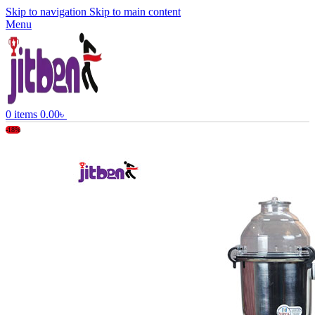
Skip to navigation
Skip to main content
Menu
0
items
0.00
৳
-18%