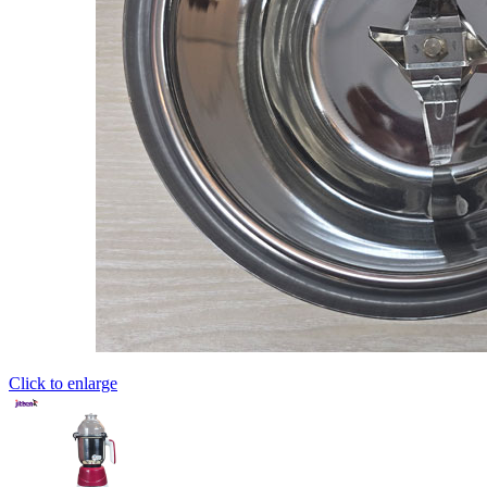
Click to enlarge