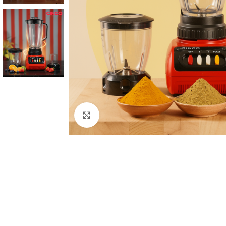
Click to enlarge